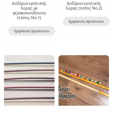
Δοξάρια κρητικής
Δοξάρια κρητικής
λύρας με
λύρας (τύπος Νο.2)
γερακοκούδουνα
(τύπος Νο.1)
Εμφάνιση προϊόντων
Εμφάνιση προϊόντων