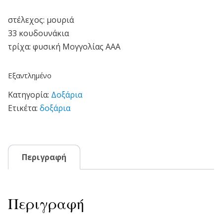
στέλεχος: μουριά
33 κουδουνάκια
τρίχα: φυσική Μογγολίας ΑΑΑ
Εξαντλημένο
Κατηγορία:
Δοξάρια
Ετικέτα:
δοξάρια
Περιγραφή
Περιγραφή