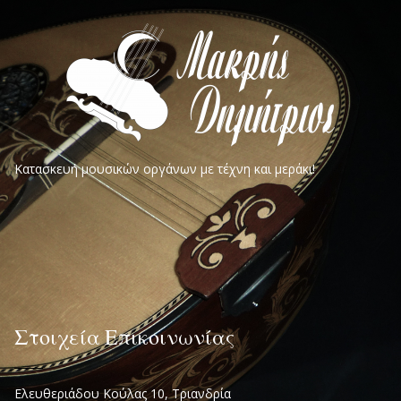
Κατασκευή μουσικών οργάνων με τέχνη και μεράκι!
Στοιχεία Επικοινωνίας
Ελευθεριάδου Κούλας 10, Τριανδρία