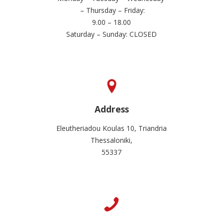
– Thursday – Friday:
9.00 – 18.00
Saturday – Sunday: CLOSED
Address
Eleutheriadou Koulas 10, Triandria
Thessaloniki,
55337