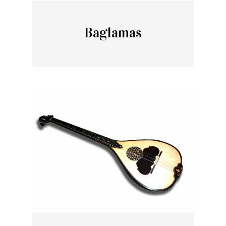
Baglamas