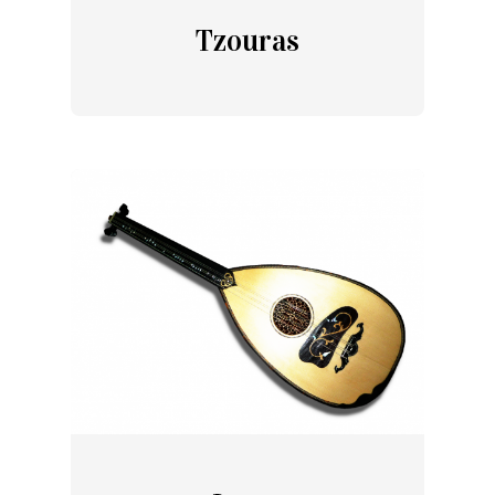
Tzouras