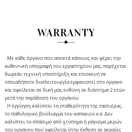
WARRANTY
Με κάθε όργανο που αποκτά κάποιος και φέρει την
αυθεντική υπογραφή του εργαστηρίου μας, παρέχεται
δωρεάν τεχνική υποστήριξη και επισκευή σε
οποιαδήποτε δυσλειτουργία εμφανιστεί στο όργανο
και οφείλεται σε δική μας ευθύνη σε διάστημα 2 ετών
μετά την παράδοση του οργάνου.
Η εγγύηση καλύπτει τη σταθερότητα της ταστιέρας,
το παθολογικό βούλιαγμα του καπακιού κ.α. Δεν
καλύπτει το σπάσιμο από χτύπημα ή ράγισμα μερών
του οργάνου που οφείλεται στην έκθεση σε ακραίες