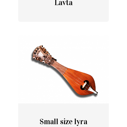
Lavta
Small size lyra