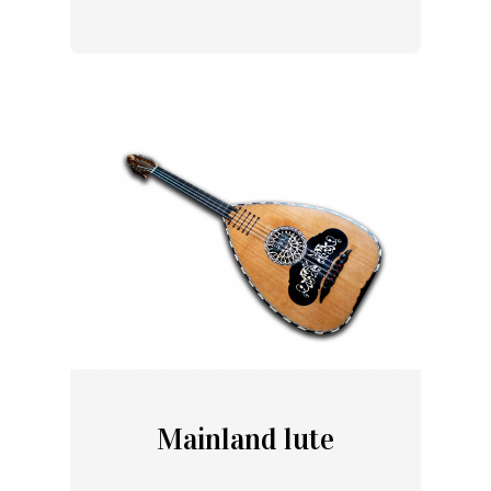
Mainland lute