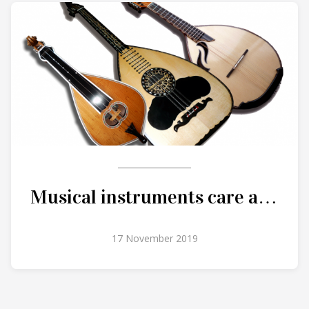
Musical instruments care and
maintenance
17 November 2019