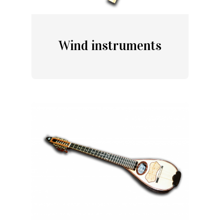
Wind instruments