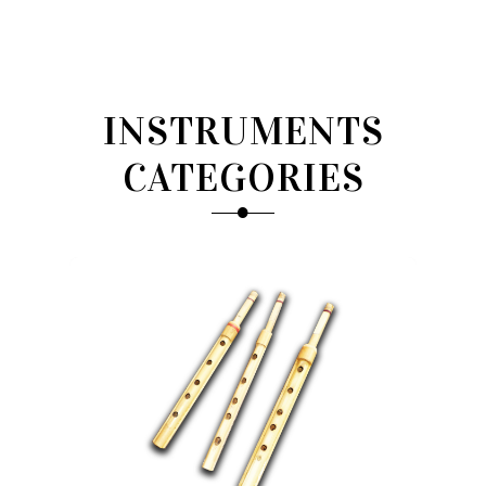
INSTRUMENTS
CATEGORIES