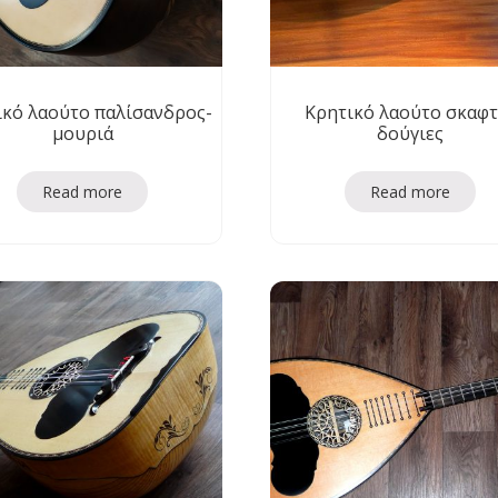
ικό λαούτο παλίσανδρος-
Κρητικό λαούτο σκαφτ
μουριά
δούγιες
Read more
Read more