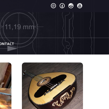
ONTACT