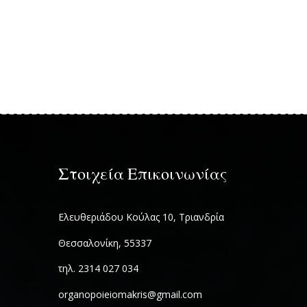
Στοιχεία Επικοινωνίας
Ελευθεριάδου Κούλας 10, Τριανδρία
Θεσσαλονίκη, 55337
τηλ. 2314 027 034
organopoieiomakris@gmail.com