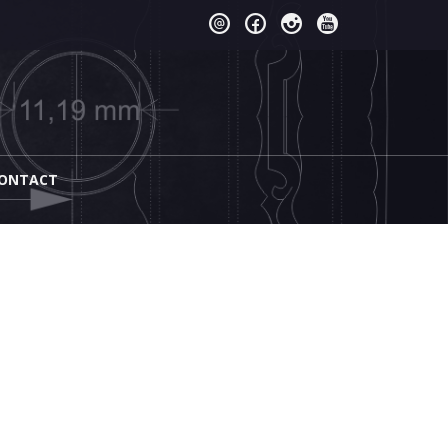
ONTACT