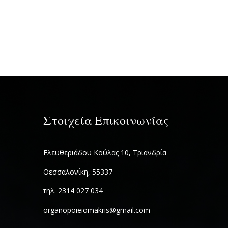
Στοιχεία Επικοινωνίας
Ελευθεριάδου Κούλας 10, Τριανδρία
Θεσσαλονίκη, 55337
τηλ. 2314 027 034
organopoieiomakris@gmail.com