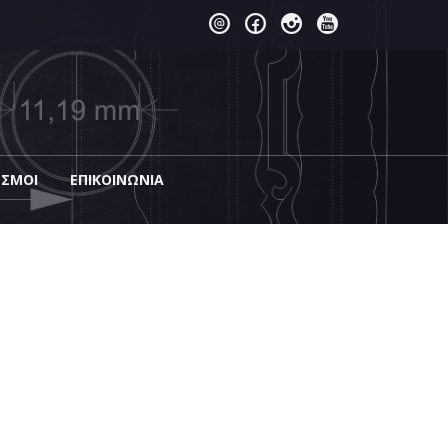
ΕΣΜΟΙ
EΠΙΚΟΙΝΩΝΊΑ