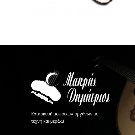
Κατασκευή μουσικών οργάνων με
τέχνη και μεράκι!