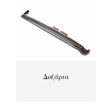
Δοξάρια