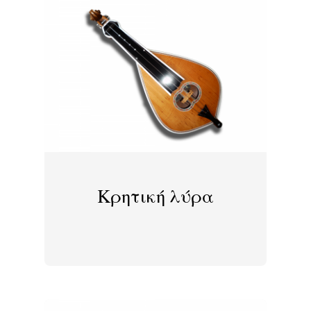
Κρητική λύρα