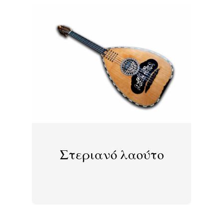
Στεριανό λαούτο