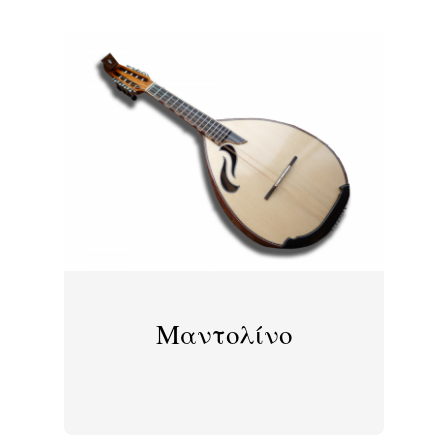
Μαντολίνο