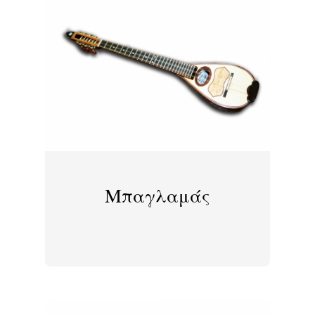
Μπαγλαμάς