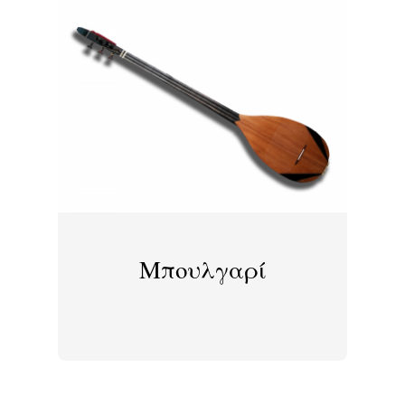
Μπουλγαρί