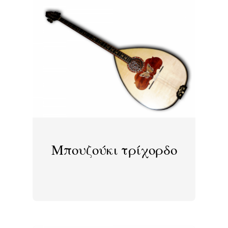
Μπουζούκι τρίχορδο