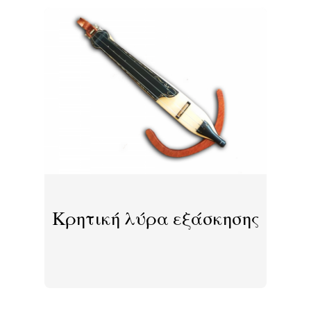
Κρητική λύρα εξάσκησης