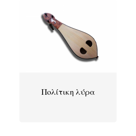
Πολίτικη λύρα