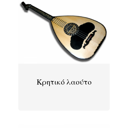
Κρητικό λαούτο