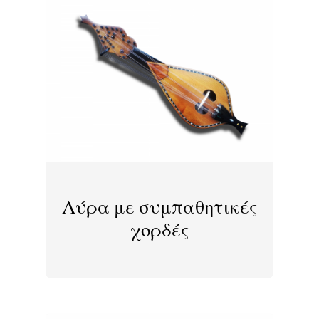
Λύρα με συμπαθητικές
χορδές