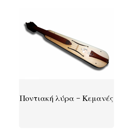
Ποντιακή λύρα – Κεμανές