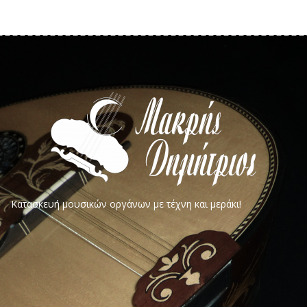
Κατασκευή μουσικών οργάνων με τέχνη και μεράκι!