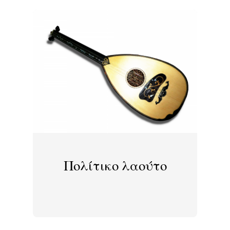
Πολίτικο λαούτο