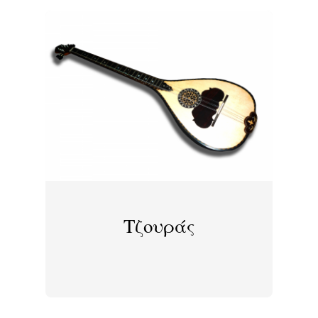
Τζουράς