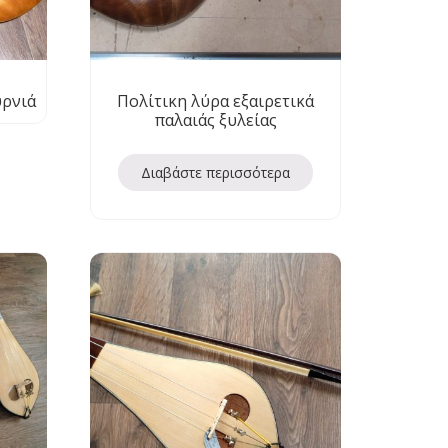
υρνιά
Πολίτικη λύρα εξαιρετικά
παλαιάς ξυλείας
Διαβάστε περισσότερα