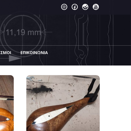
ΕΣΜΟΙ
EΠΙΚΟΙΝΩΝΊΑ