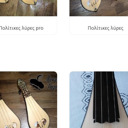
Πολίτικες λύρες pro
Πολίτικες λύρες