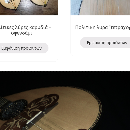
ίτικες λύρες καρυδιά –
Πολίτικη λύρα “τετράχο
σφενδάμι
Εμφάνιση προϊόντων
Εμφάνιση προϊόντων