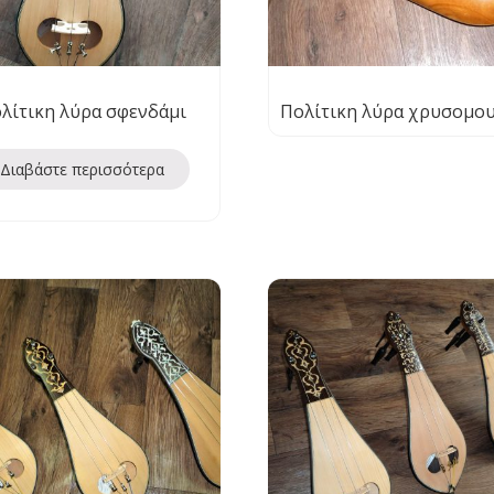
λίτικη λύρα σφενδάμι
Πολίτικη λύρα χρυσομο
Διαβάστε περισσότερα