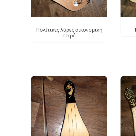
Πολίτικες λύρες οικονομική
σειρά