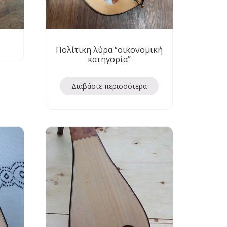
Πολίτικη λύρα “οικονομική
κατηγορία”
Διαβάστε περισσότερα