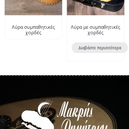
Λύρα συμπαθητικές
Λύρα με συμπαθητικές
χορδές
χορδές
Διαβάστε περισσότερα