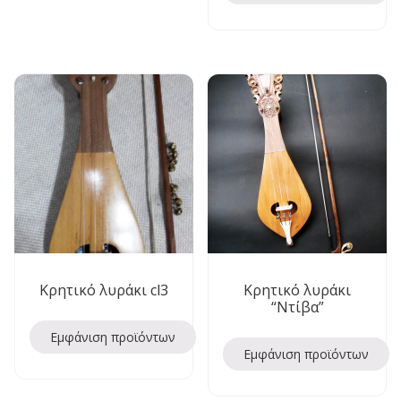
Κρητικό λυράκι cl3
Κρητικό λυράκι
“Ντίβα”
Εμφάνιση προϊόντων
Εμφάνιση προϊόντων