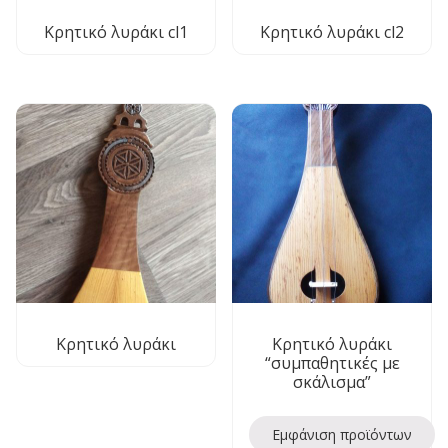
Κρητικό λυράκι cl1
Κρητικό λυράκι cl2
Kρητικό λυράκι
Κρητικό λυράκι
“συμπαθητικές με
σκάλισμα”
Εμφάνιση προϊόντων