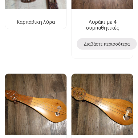
Καρπάθικη λύρα
Λυράκι με 4
συμπαθητικές
Διαβάστε περισσότερα