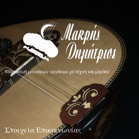
Κατασκευή μουσικών οργάνων με τέχνη και μεράκι!
Στοιχεία Επικοινωνίας