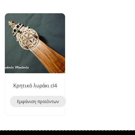
Κρητικό λυράκι cl4
Εμφάνιση προϊόντων