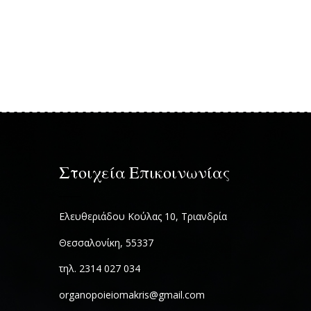
Στοιχεία Επικοινωνίας
Ελευθεριάδου Κούλας 10, Τριανδρία
Θεσσαλονίκη, 55337
τηλ. 2314 027 034
organopoieiomakris@gmail.com