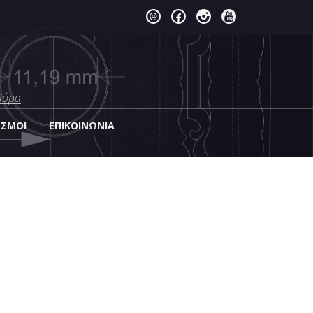
λύρα
ΕΣΜΟΙ
EΠΙΚΟΙΝΩΝΊΑ