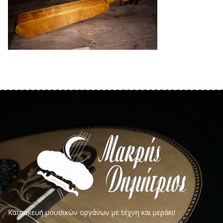
Κατασκευή μουσικών οργάνων με τέχνη και μεράκι!