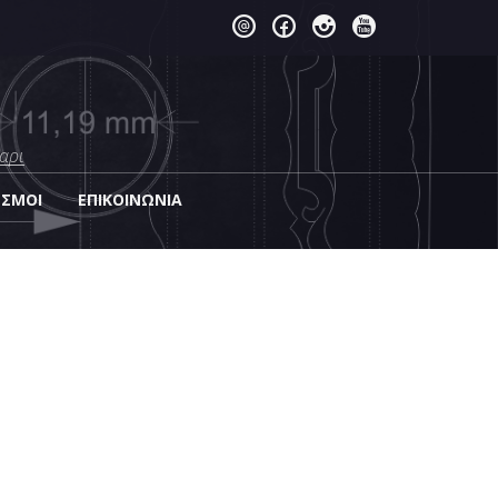
αρι
ΕΣΜΟΙ
EΠΙΚΟΙΝΩΝΊΑ