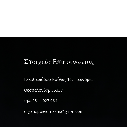
Στοιχεία Επικοινωνίας
Ελευθεριάδου Κούλας 10, Τριανδρία
Θεσσαλονίκη, 55337
τηλ. 2314 027 034
organopoieiomakris@gmail.com