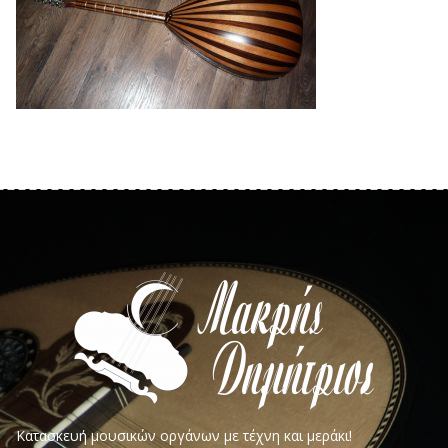
Κατασκευή μουσικών οργάνων με τέχνη και μεράκι!