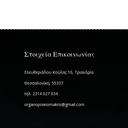
Στοιχεία Επικοινωνίας
Ελευθεριάδου Κούλας 10, Τριανδρία
Θεσσαλονίκη, 55337
τηλ. 2314 027 034
organopoieiomakris@gmail.com