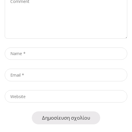
Name
*
Email
*
Website