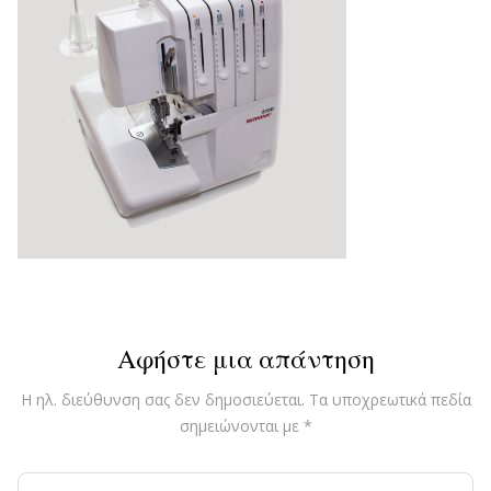
Αφήστε μια απάντηση
Η ηλ. διεύθυνση σας δεν δημοσιεύεται.
Τα υποχρεωτικά πεδία
σημειώνονται με
*
Comment