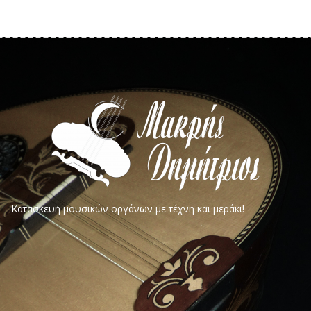
Κατασκευή μουσικών οργάνων με τέχνη και μεράκι!