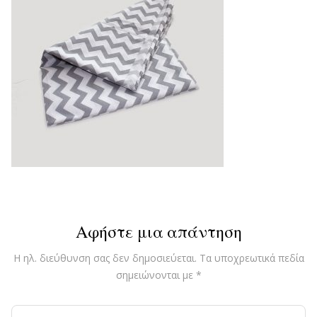
Αφήστε μια απάντηση
Η ηλ. διεύθυνση σας δεν δημοσιεύεται.
Τα υποχρεωτικά πεδία
σημειώνονται με
*
Comment