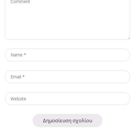
Name
*
Email
*
Website