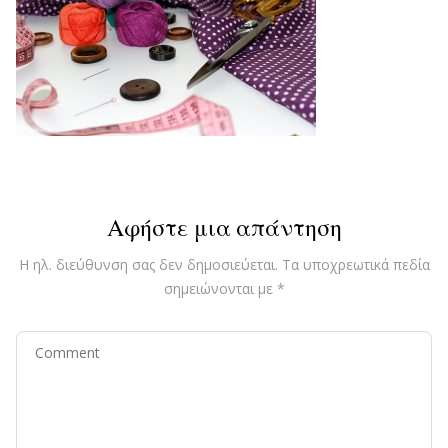
Αφήστε μια απάντηση
Η ηλ. διεύθυνση σας δεν δημοσιεύεται.
Τα υποχρεωτικά πεδία
σημειώνονται με
*
Comment