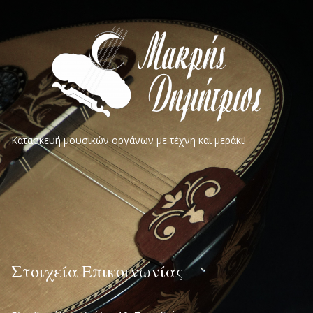
Κατασκευή μουσικών οργάνων με τέχνη και μεράκι!
Στοιχεία Επικοινωνίας