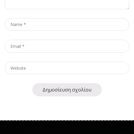
Name
*
Email
*
Website