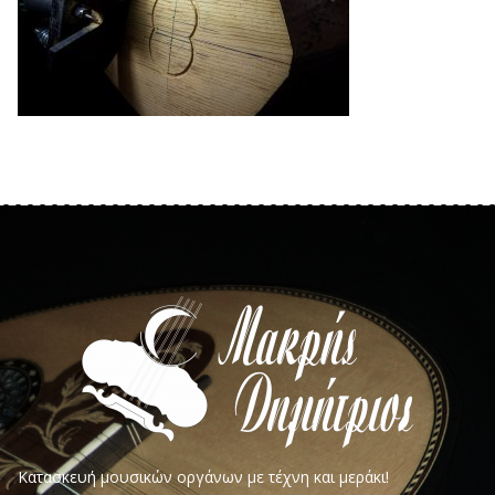
Κατασκευή μουσικών οργάνων με τέχνη και μεράκι!