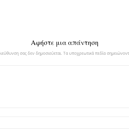
Αφήστε μια απάντηση
διεύθυνση σας δεν δημοσιεύεται.
Τα υποχρεωτικά πεδία σημειώνοντ