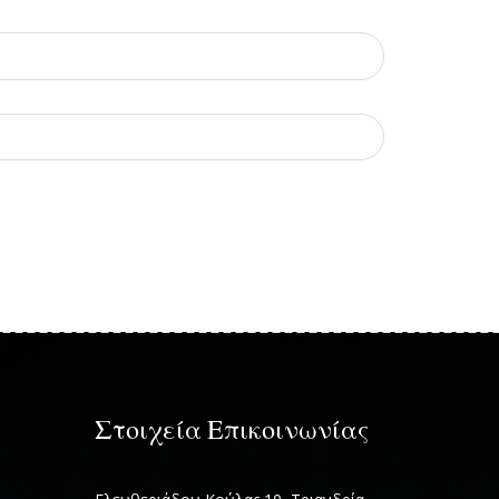
Στοιχεία Επικοινωνίας