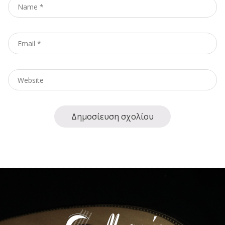
Name
*
Email
*
Website