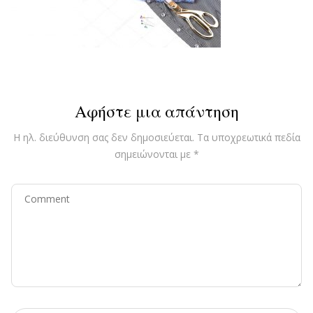
Αφήστε μια απάντηση
Η ηλ. διεύθυνση σας δεν δημοσιεύεται.
Τα υποχρεωτικά πεδία
σημειώνονται με
*
Comment