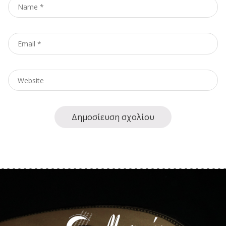
Name
*
Email
*
Website