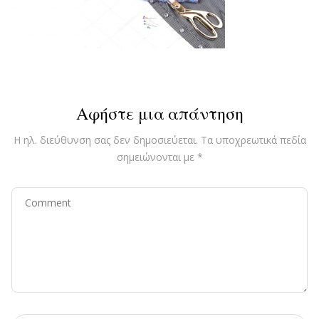
Αφήστε μια απάντηση
Η ηλ. διεύθυνση σας δεν δημοσιεύεται.
Τα υποχρεωτικά πεδία
σημειώνονται με
*
Comment