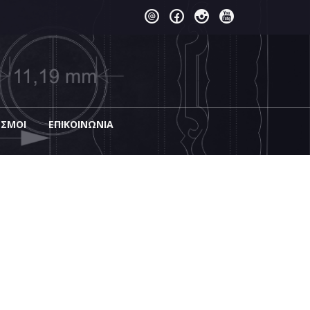
ΕΣΜΟΙ
EΠΙΚΟΙΝΩΝΊΑ