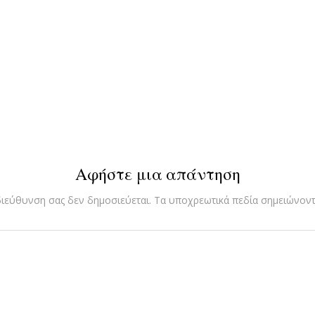
Αφήστε μια απάντηση
διεύθυνση σας δεν δημοσιεύεται.
Τα υποχρεωτικά πεδία σημειώνοντ