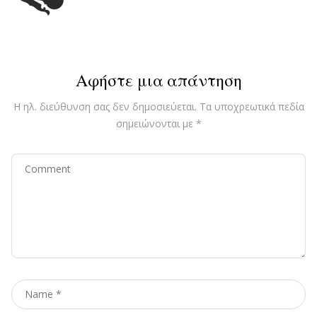
Αφήστε μια απάντηση
Η ηλ. διεύθυνση σας δεν δημοσιεύεται.
Τα υποχρεωτικά πεδία
σημειώνονται με
*
Comment
Name
*