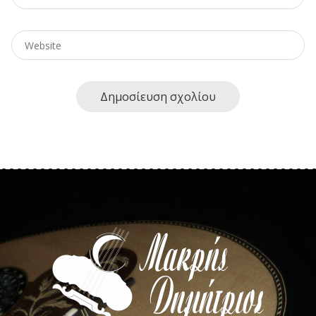
Website