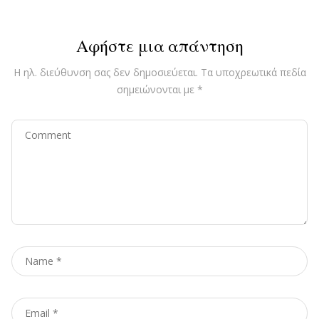
Αφήστε μια απάντηση
Η ηλ. διεύθυνση σας δεν δημοσιεύεται.
Τα υποχρεωτικά πεδία
σημειώνονται με
*
Comment
Name
*
Email
*