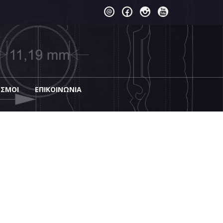
ΕΣΜΟΙ
EΠΙΚΟΙΝΩΝΊΑ