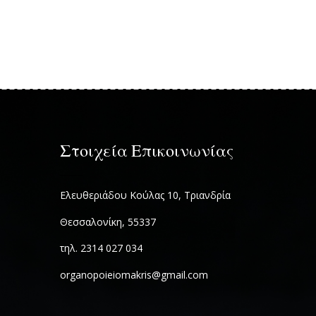
Στοιχεία Επικοινωνίας
Ελευθεριάδου Κούλας 10, Τριανδρία
Θεσσαλονίκη, 55337
τηλ. 2314 027 034
organopoieiomakris@gmail.com