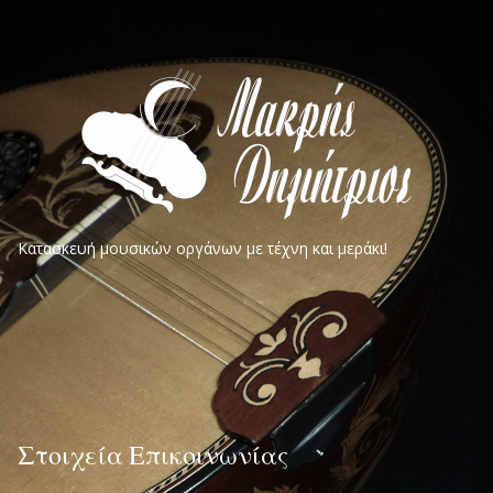
Κατασκευή μουσικών οργάνων με τέχνη και μεράκι!
Στοιχεία Επικοινωνίας