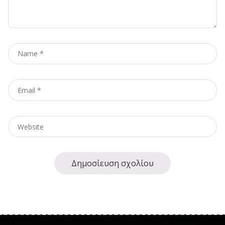
Name
*
Email
*
Website