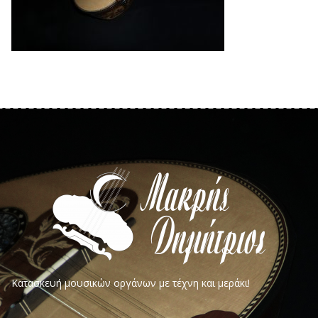
Κατασκευή μουσικών οργάνων με τέχνη και μεράκι!