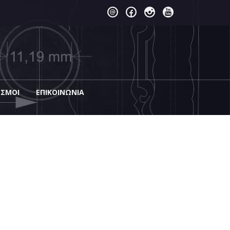
ΕΣΜΟΙ
EΠΙΚΟΙΝΩΝΊΑ