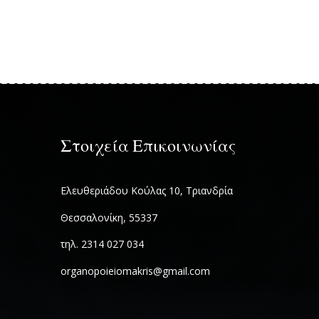
Στοιχεία Επικοινωνίας
Ελευθεριάδου Κούλας 10, Τριανδρία
Θεσσαλονίκη, 55337
τηλ. 2314 027 034
organopoieiomakris@gmail.com