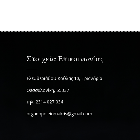
Στοιχεία Επικοινωνίας
Ελευθεριάδου Κούλας 10, Τριανδρία
Θεσσαλονίκη, 55337
τηλ. 2314 027 034
organopoieiomakris@gmail.com