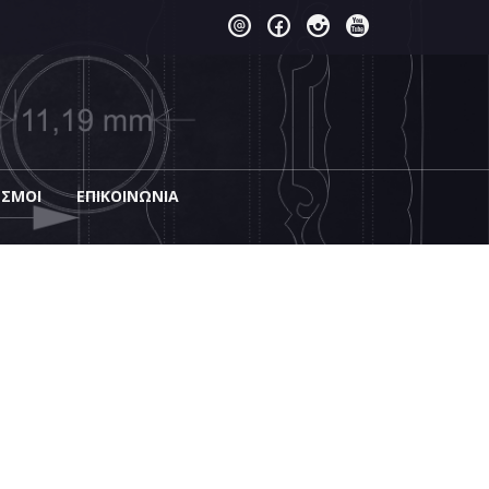
ΕΣΜΟΙ
EΠΙΚΟΙΝΩΝΊΑ