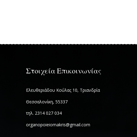
Στοιχεία Επικοινωνίας
Ελευθεριάδου Κούλας 10, Τριανδρία
Θεσσαλονίκη, 55337
τηλ. 2314 027 034
organopoieiomakris@gmail.com