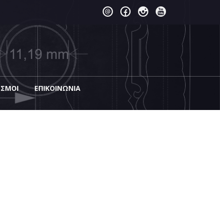
ΕΣΜΟΙ
EΠΙΚΟΙΝΩΝΊΑ