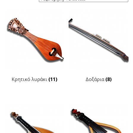
Kρητικό λυράκι
(11)
Δοξάρια
(8)