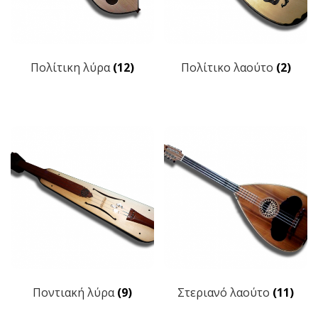
Πολίτικη λύρα
(12)
Πολίτικο λαούτο
(2)
Ποντιακή λύρα
(9)
Στεριανό λαούτο
(11)