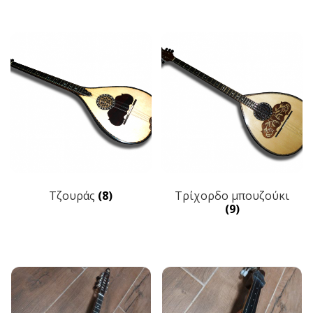
Τζουράς
(8)
Τρίχορδο μπουζούκι
(9)