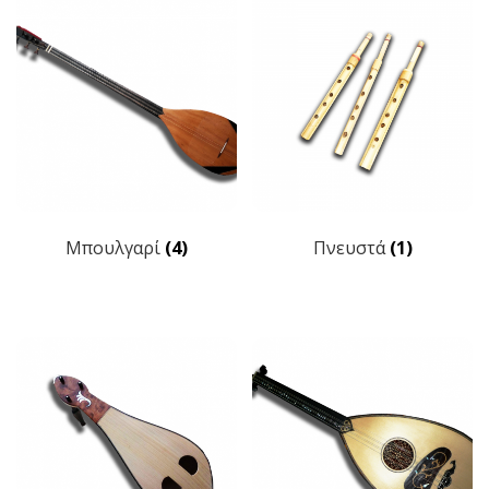
Μπουλγαρί
(4)
Πνευστά
(1)