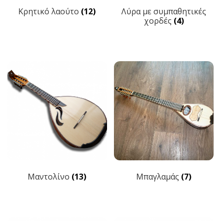
Κρητικό λαούτο
(12)
Λύρα με συμπαθητικές
χορδές
(4)
Μαντολίνο
(13)
Μπαγλαμάς
(7)