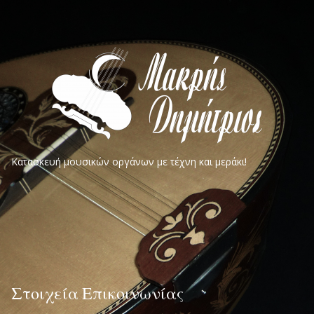
Κατασκευή μουσικών οργάνων με τέχνη και μεράκι!
Στοιχεία Επικοινωνίας