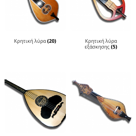
Κρητική λύρα
(20)
Κρητική λύρα
εξάσκησης
(5)