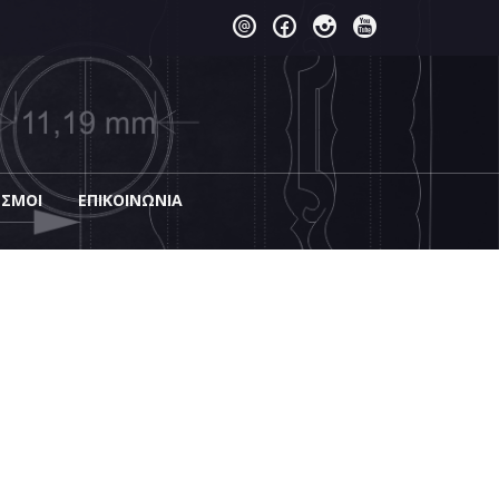
ΕΣΜΟΙ
EΠΙΚΟΙΝΩΝΊΑ