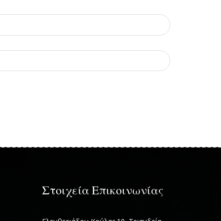
Στοιχεία Επικοινωνίας