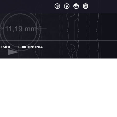
ΕΣΜΟΙ
EΠΙΚΟΙΝΩΝΊΑ