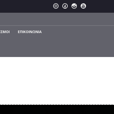
ΕΣΜΟΙ
EΠΙΚΟΙΝΩΝΊΑ