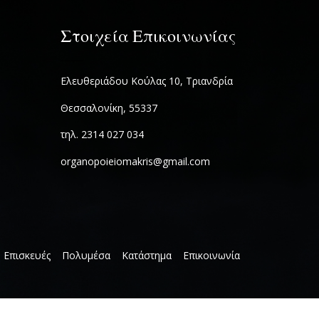
Στοιχεία Επικοινωνίας
Ελευθεριάδου Κούλας 10, Τριανδρία
Θεσσαλονίκη, 55337
τηλ. 2314 027 034
organopoieiomakris@gmail.com
Επισκευές
Πολυμέσα
Κατάστημα
Επικοινωνία