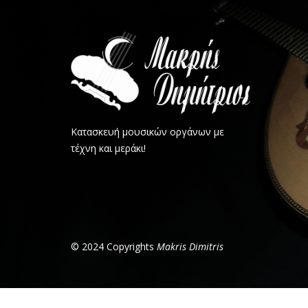
Κατασκευή μουσικών οργάνων με
τέχνη και μεράκι!
© 2024 Copyrights
Makris Dimitris