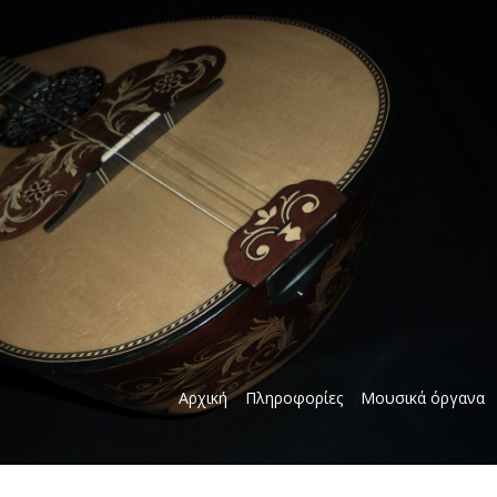
Αρχική
Πληροφορίες
Μουσικά όργανα