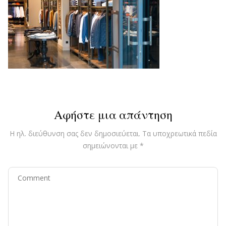
Αφήστε μια απάντηση
Η ηλ. διεύθυνση σας δεν δημοσιεύεται.
Τα υποχρεωτικά πεδία
σημειώνονται με
*
Comment