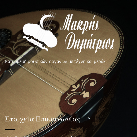
Κατασκευή μουσικών οργάνων με τέχνη και μεράκι!
Στοιχεία Επικοινωνίας