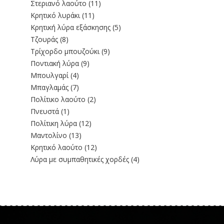
Στεριανό λαούτο
(11)
Kρητικό λυράκι
(11)
Κρητική λύρα εξάσκησης
(5)
Τζουράς
(8)
Τρίχορδο μπουζούκι
(9)
Ποντιακή λύρα
(9)
Μπουλγαρί
(4)
Μπαγλαμάς
(7)
Πολίτικο λαούτο
(2)
Πνευστά
(1)
Πολίτικη λύρα
(12)
Μαντολίνο
(13)
Κρητικό λαούτο
(12)
Λύρα με συμπαθητικές χορδές
(4)