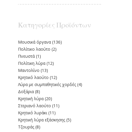
Κατηγορίες Προϊόντων
Moυσικά όργανα
(136)
Πολίτικο λαούτο
(2)
Πνευστά
(1)
Πολίτικη λύρα
(12)
Μαντολίνο
(13)
Κρητικό λαούτο
(12)
Λύρα με συμπαθητικές χορδές
(4)
Δοξάρια
(8)
Κρητική λύρα
(20)
Στεριανό λαούτο
(11)
Kρητικό λυράκι
(11)
Κρητική λύρα εξάσκησης
(5)
Τζουράς
(8)