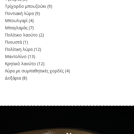
Τρίχορδο μπουζούκι
(9)
Ποντιακή λύρα
(9)
Μπουλγαρί
(4)
Μπαγλαμάς
(7)
Πολίτικο λαούτο
(2)
Πνευστά
(1)
Πολίτικη λύρα
(12)
Μαντολίνο
(13)
Κρητικό λαούτο
(12)
Λύρα με συμπαθητικές χορδές
(4)
Δοξάρια
(8)