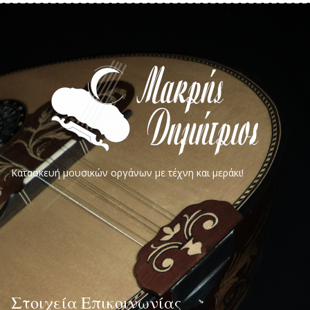
Κατασκευή μουσικών οργάνων με τέχνη και μεράκι!
Στοιχεία Επικοινωνίας