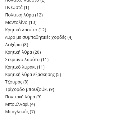
Πνευστά
(1)
Πολίτικη λύρα
(12)
Μαντολίνο
(13)
Κρητικό λαούτο
(12)
Λύρα με συμπαθητικές χορδές
(4)
Δοξάρια
(8)
Κρητική λύρα
(20)
Στεριανό λαούτο
(11)
Kρητικό λυράκι
(11)
Κρητική λύρα εξάσκησης
(5)
Τζουράς
(8)
Τρίχορδο μπουζούκι
(9)
Ποντιακή λύρα
(9)
Μπουλγαρί
(4)
Μπαγλαμάς
(7)