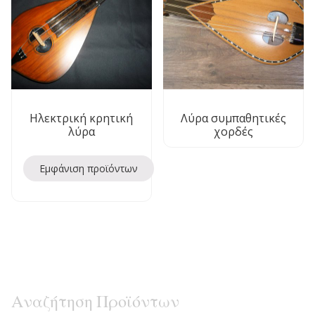
Ηλεκτρική κρητική
Λύρα συμπαθητικές
λύρα
χορδές
Εμφάνιση προϊόντων
Αναζήτηση Προϊόντων