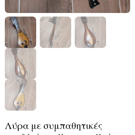
Λύρα με συμπαθητικές