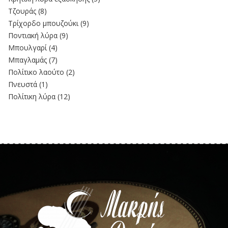
Τζουράς
(8)
Τρίχορδο μπουζούκι
(9)
Ποντιακή λύρα
(9)
Μπουλγαρί
(4)
Μπαγλαμάς
(7)
Πολίτικο λαούτο
(2)
Πνευστά
(1)
Πολίτικη λύρα
(12)