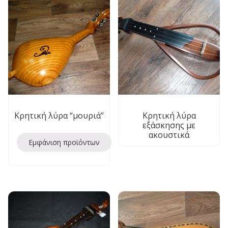
Κρητική λύρα “μουριά”
Κρητική λύρα
εξάσκησης με
ακουστικά
Εμφάνιση προϊόντων