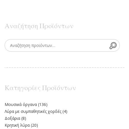
Αναζήτηση Προϊόντων
Searc
Search for:
Κατηγορίες Προϊόντων
Moυσικά όργανα
(136)
Λύρα με συμπαθητικές χορδές
(4)
Δοξάρια
(8)
Κρητική λύρα
(20)