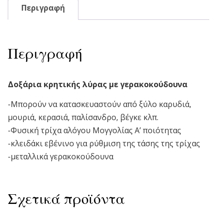
Περιγραφή
Περιγραφή
Δοξάρια κρητικής λύρας με γερακοκούδουνα
-Μπορούν να κατασκευαστούν από ξύλο καρυδιά,
μουριά, κερασιά, παλίσανδρο, βέγκε κλπ.
-Φυσική τρίχα αλόγου Μογγολίας Α’ ποιότητας
-κλειδάκι εβένινο για ρύθμιση της τάσης της τρίχας
-μεταλλικά γερακοκούδουνα
Σχετικά προϊόντα