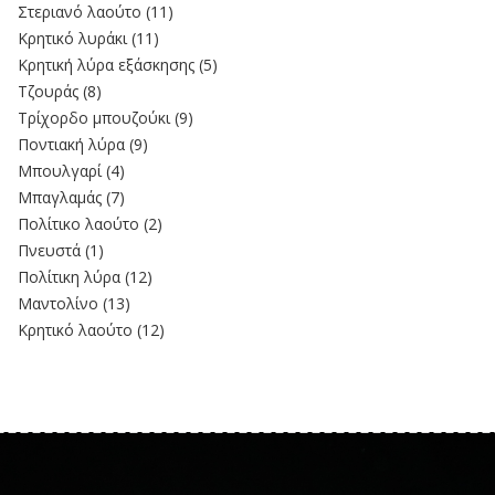
Στεριανό λαούτο
(11)
Kρητικό λυράκι
(11)
Κρητική λύρα εξάσκησης
(5)
Τζουράς
(8)
Τρίχορδο μπουζούκι
(9)
Ποντιακή λύρα
(9)
Μπουλγαρί
(4)
Μπαγλαμάς
(7)
Πολίτικο λαούτο
(2)
Πνευστά
(1)
Πολίτικη λύρα
(12)
Μαντολίνο
(13)
Κρητικό λαούτο
(12)