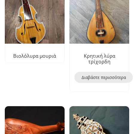
Βιολόλυρα μουριά
Κρητική λύρα
τρίχορδη
Διαβάστε περισσότερα