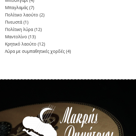
Μπουλγαρί
(4)
Μπαγλαμάς
(7)
Πολίτικο λαούτο
(2)
Πνευστά
(1)
Πολίτικη λύρα
(12)
Μαντολίνο
(13)
Κρητικό λαούτο
(12)
Λύρα με συμπαθητικές χορδές
(4)