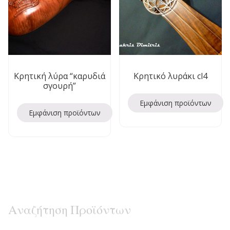
Κρητική λύρα “καρυδιά
Κρητικό λυράκι cl4
σγουρή”
Εμφάνιση προϊόντων
Εμφάνιση προϊόντων
Αναζήτηση Προϊόντων