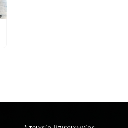
Στοιχεία Επικοινωνίας