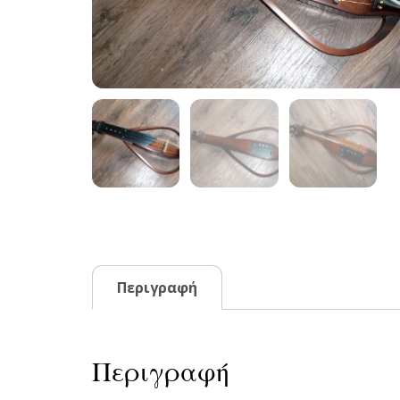
Περιγραφή
Περιγραφή