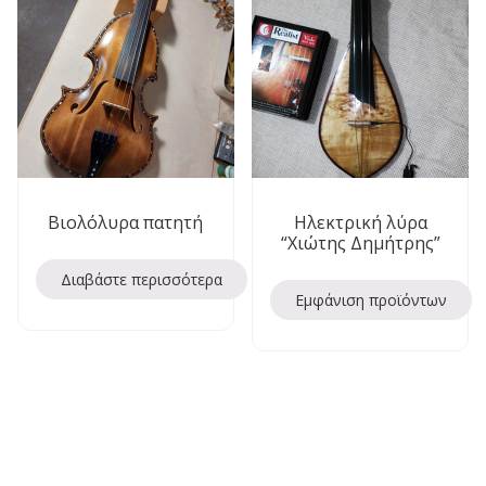
Βιολόλυρα πατητή
Ηλεκτρική λύρα
“Χιώτης Δημήτρης”
Διαβάστε περισσότερα
Εμφάνιση προϊόντων