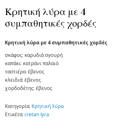
Κρητική λύρα με 4
συμπαθητικές χορδές
Κρητική λύρα με 4 συμπαθητικές χορδές
σκάφος: καρυδιά σγουρή
καπάκι: κατράνι παλαιό
ταστιέρα: έβενος
κλειδιά: έβενος
χορδοδέτης: έβενος
Κατηγορία:
Κρητική λύρα
Ετικέτα:
cretan lyra