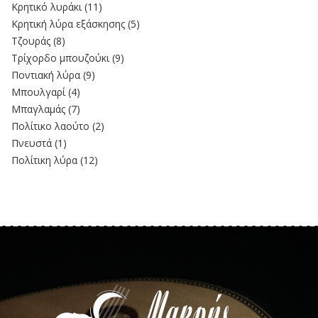
Kρητικό λυράκι
(11)
Κρητική λύρα εξάσκησης
(5)
Τζουράς
(8)
Τρίχορδο μπουζούκι
(9)
Ποντιακή λύρα
(9)
Μπουλγαρί
(4)
Μπαγλαμάς
(7)
Πολίτικο λαούτο
(2)
Πνευστά
(1)
Πολίτικη λύρα
(12)