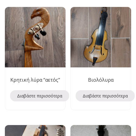
Κρητική λύρα “αετός”
Βιολόλυρα
Διαβάστε περισσότερα
Διαβάστε περισσότερα