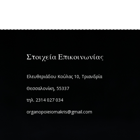
Στοιχεία Επικοινωνίας
Ελευθεριάδου Κούλας 10, Τριανδρία
Θεσσαλονίκη, 55337
τηλ. 2314 027 034
organopoieiomakris@gmail.com