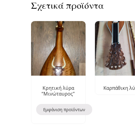
Σχετικά προϊόντα
Κρητική λύρα
Καρπάθικη λ
“Μινώταυρος”
Εμφάνιση προϊόντων