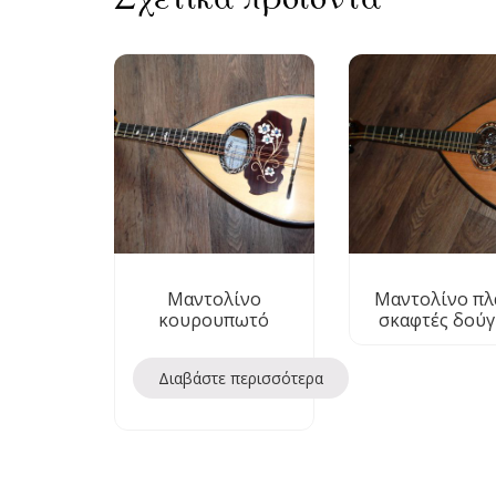
Μαντολίνο
Μαντολίνο πλ
κουρουπωτό
σκαφτές δούγ
Διαβάστε περισσότερα