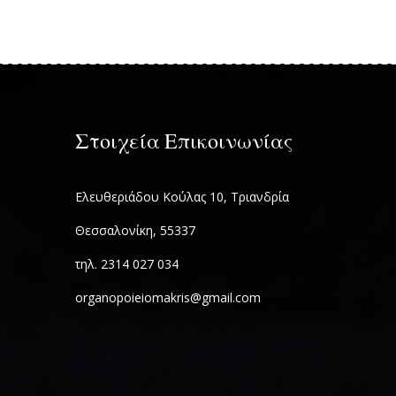
Στοιχεία Επικοινωνίας
Ελευθεριάδου Κούλας 10, Τριανδρία
Θεσσαλονίκη, 55337
τηλ. 2314 027 034
organopoieiomakris@gmail.com