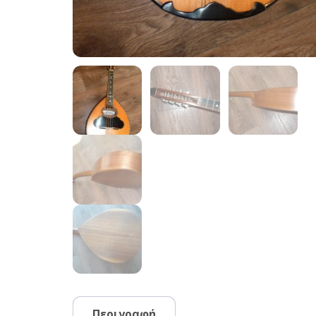
Περιγραφή