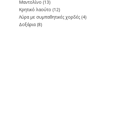
Μαντολίνο
(13)
Κρητικό λαούτο
(12)
Λύρα με συμπαθητικές χορδές
(4)
Δοξάρια
(8)