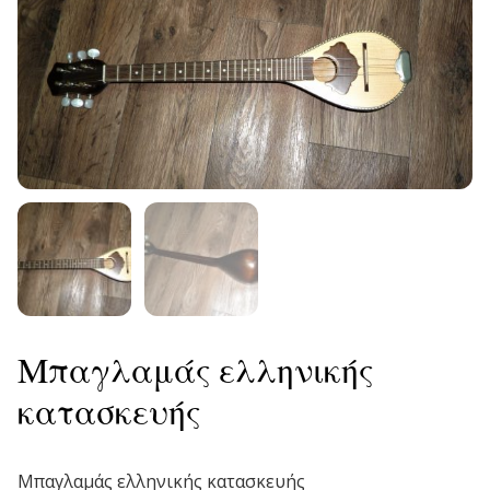
Μπαγλαμάς ελληνικής
κατασκευής
Μπαγλαμάς ελληνικής κατασκευής