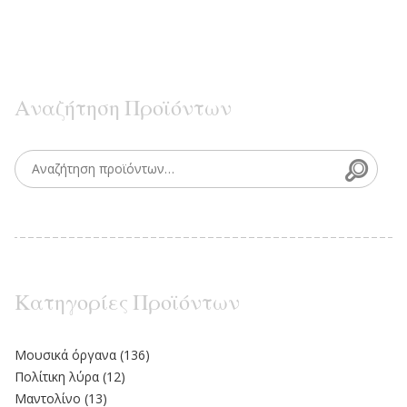
Αναζήτηση Προϊόντων
Searc
Search for:
Κατηγορίες Προϊόντων
Moυσικά όργανα
(136)
Πολίτικη λύρα
(12)
Μαντολίνο
(13)