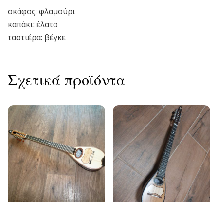
σκάφος: φλαμούρι
καπάκι: έλατο
ταστιέρα: βέγκε
Σχετικά προϊόντα