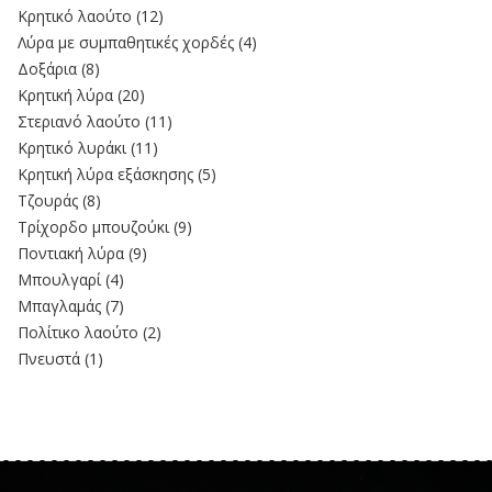
Κρητικό λαούτο
(12)
Λύρα με συμπαθητικές χορδές
(4)
Δοξάρια
(8)
Κρητική λύρα
(20)
Στεριανό λαούτο
(11)
Kρητικό λυράκι
(11)
Κρητική λύρα εξάσκησης
(5)
Τζουράς
(8)
Τρίχορδο μπουζούκι
(9)
Ποντιακή λύρα
(9)
Μπουλγαρί
(4)
Μπαγλαμάς
(7)
Πολίτικο λαούτο
(2)
Πνευστά
(1)