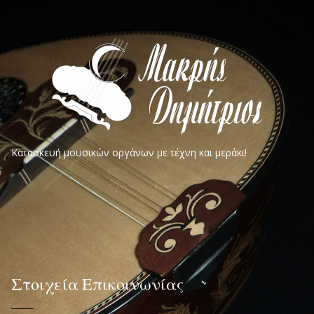
Κατασκευή μουσικών οργάνων με τέχνη και μεράκι!
Στοιχεία Επικοινωνίας