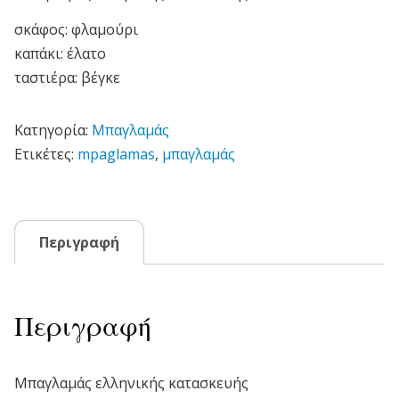
σκάφος: φλαμούρι
καπάκι: έλατο
ταστιέρα: βέγκε
Κατηγορία:
Μπαγλαμάς
Ετικέτες:
mpaglamas
,
μπαγλαμάς
Περιγραφή
Περιγραφή
Μπαγλαμάς ελληνικής κατασκευής