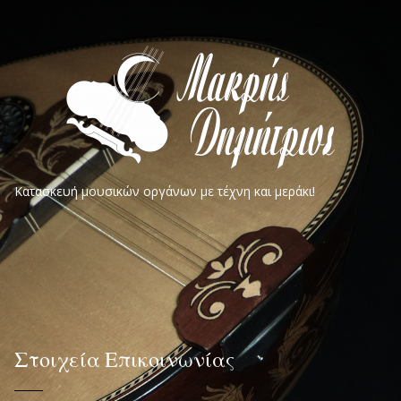
Κατασκευή μουσικών οργάνων με τέχνη και μεράκι!
Στοιχεία Επικοινωνίας