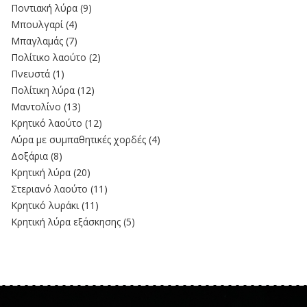
Ποντιακή λύρα
(9)
Μπουλγαρί
(4)
Μπαγλαμάς
(7)
Πολίτικο λαούτο
(2)
Πνευστά
(1)
Πολίτικη λύρα
(12)
Μαντολίνο
(13)
Κρητικό λαούτο
(12)
Λύρα με συμπαθητικές χορδές
(4)
Δοξάρια
(8)
Κρητική λύρα
(20)
Στεριανό λαούτο
(11)
Kρητικό λυράκι
(11)
Κρητική λύρα εξάσκησης
(5)