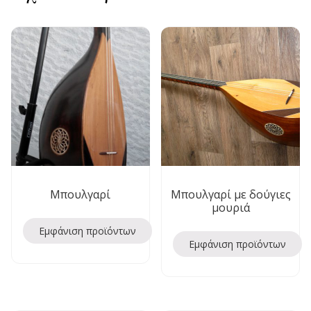
Μπουλγαρί
Μπουλγαρί με δούγιες
μουριά
Εμφάνιση προϊόντων
Εμφάνιση προϊόντων